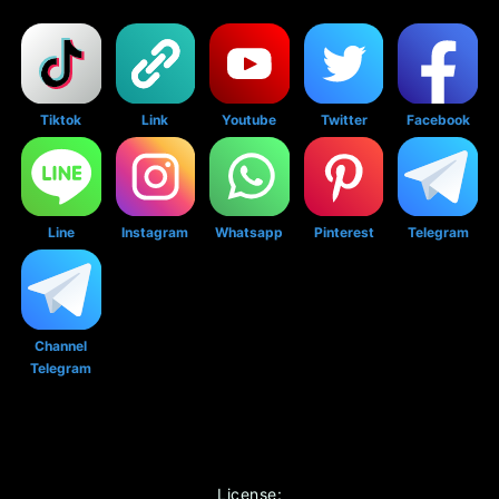
Tiktok
Link
Youtube
Twitter
Facebook
Line
Instagram
Whatsapp
Pinterest
Telegram
Channel
Telegram
License: