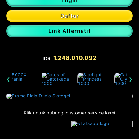
Login
Daftar
Link Alternatif
1.248.011.670
IDR
❮
❯
Klik untuk hubungi customer service kami