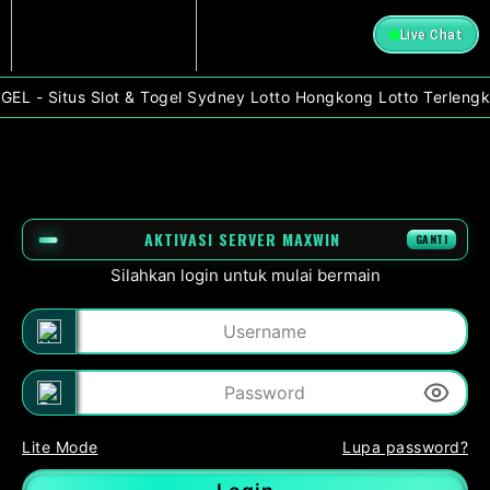
Live Chat
L - Situs Slot & Togel Sydney Lotto Hongkong Lotto Terlengka
AKTIVASI SERVER MAXWIN
GANTI
Silahkan login untuk mulai bermain
Lite Mode
Lupa password?