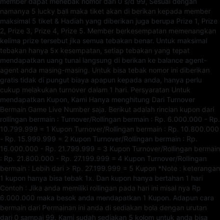
member dapat menebak nomor dari 0 s/d 99, Sesuai dengan
namanya 5 lucky ball maka tiket akan di berikan kepada member
maksimal 5 tiket & Hadiah yang diberikan juga berupa Prize 1, Prize
2, Prize 3, Prize 4, Prize 5. Member berkesempatan memenangkan
kelima prize tersebut jika semua tebakan benar. Untuk maksimal
tebakan hanya 5x kesempatan, setiap tebakan yang tepat
mendapatkan uang tunai langsung di berikan ke balance agent-
agent anda masing-masing. Untuk bisa tebak nomor ini diberikan
gratis tidak di pungut biaya apapun kepada anda, hanya perlu
cukup melakukan turnover dalam 1 hari. Persyaratan Untuk
mendapatkan Kupon, Kami Hanya menghitung Dari Turnover
Bermain Game Live Number saja. Berikut adalah rincian kupon dari
rollingan bermain : Turnover/Rollingan bermain : Rp. 6.000.000 - Rp.
10.799.999 = 1 Kupon Turnover/Rollingan bermain : Rp. 10.800.000
- Rp. 15.999.999 = 2 Kupon Turnover/Rollingan bermain : Rp.
16.000.000 - Rp. 21.799.999 = 3 Kupon Turnover/Rollingan bermain
: Rp. 21.800.000 - Rp. 27.199.999 = 4 Kupon Turnover/Rollingan
bermain : Lebih dari > Rp. 27.199.999 = 5 Kupon *Note : keterangan
1 kupon hanya bisa tebak 1x. Dan kupon hanya bertahan 1 hari
Contoh : Jika anda memiliki rollingan pada hari ini misal nya Rp
6.000.000 maka besok anda mendapatkan 1 Kupon. Adapun cara
bermain dari Permainan ini anda di sediakan bola dengan urutan
dari 0 sampai 99. Kami sudah sediakan 5 kolom untuk anda bisa