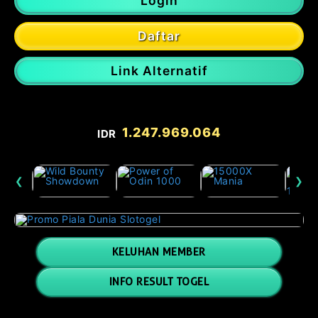
Login
Daftar
Link Alternatif
1.247.971.431
IDR
❮
❯
KELUHAN MEMBER
INFO RESULT TOGEL